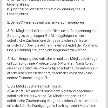
Lebensjahres,
b) jugendliche Mitglieder bis zur Vollendung des 18.
Lebensjahres.
2. Dem SC kann jede natürliche Person angehören
3. Die Mitgliedschaft ist schriftlich unter Anerkennung der
Satzung zu beantragen. Bei Minderjährigen ist die
schriftliche Zustimmung der gesetzlichen Vertreter
erforderlich. Über die Aufnahme entscheidet der Vorstand.
Eine Ablehnung braucht nicht begründet zu werden
4. Nach Eingang des Aufnahme- und des Mitgliedsbeitrags
gilt zunächst eine Probezeit von 6 Monaten. Nach Ablauf
dieser Zeit führt die Probemitgliedschaft automatisch zur
ordentlichen Mitgliedschaft, sofern der Vorstand keine
andere Entscheidung trifft.
5. Die Mitgliedschaft erlischt durch:
a) Austritt. Der Austritt muss dem Vorstand gegenüber
schriftlich erklärt werden. Bei Minderjährigen ist die
schriftliche Zustimmung der gesetzlichen Vertreter_innen
erforderlich. Die Kündigungsfrist beträgt einen Monat zum