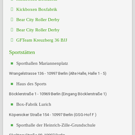
Kickboxen Boxfabrik
Bear City Roller Derby
Bear City Roller Derby
GFTeam Kreuzberg 36 BJJ
Sportstätten
Sporthallen Mariannenplatz
Wrangelstrasse 136 - 10997 Berlin (Alte Halle, Halle 1 - 5)
Haus des Sports
Böcklerstraße 1 - 10969 Berlin (Eingang Böcklerstraße 1)
Box-Fabrik Lurich
Köpenicker Straße 154 - 10997 Berlin (GSG-Hof F )
Sporthalle der Heinrich-Zille-Grundschule