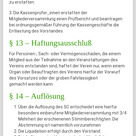
zu erstatten.
3. Die Kassenprüfer_innen erstatten der
Mitgliederversammlung einen Prüfbericht und beantragen
bei ordnungsgemäßer Führung der Kassengeschäfte die
Entlastung des Vorstandes.
§ 13 – Haftungsausschluß
Für Personen-, Sach- oder Vermögensschäden, die einem
Mitglied aus der Teilnahme an den Veranstaltungen des
Vereins entstanden sind, haftet der Verein nur, wenn einem
Organ oder Beauftragten des Vereins hierfür der Vorwurf
des Vorsatzes oder der groben Fahrlässigkeit
gemacht werden kann.
§ 14 – Auflösung
Über die Auflösung des SC entscheidet eine hierfür
besonders einberufene Mitgliederversammlung mit 3/4
Mehrheit der erschienenen Stimmberechtigten. Die
Abstimmung ist namentlich vorzunehmen
Die Liquidation erfolgt durch den Vorstand.