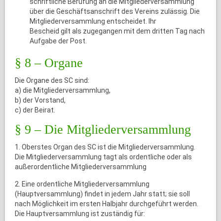
schriftliche Berufung an die Mitgliederversammlung
über die Geschäftsanschrift des Vereins zulässig. Die
Mitgliederversammlung entscheidet. Ihr
Bescheid gilt als zugegangen mit dem dritten Tag nach
Aufgabe der Post.
§ 8 – Organe
Die Organe des SC sind:
a) die Mitgliederversammlung,
b) der Vorstand,
c) der Beirat.
§ 9 – Die Mitgliederversammlung
1. Oberstes Organ des SC ist die Mitgliederversammlung.
Die Mitgliederversammlung tagt als ordentliche oder als
außerordentliche Mitgliederversammlung
2. Eine ordentliche Mitgliederversammlung
(Hauptversammlung) findet in jedem Jahr statt; sie soll
nach Möglichkeit im ersten Halbjahr durchgeführt werden.
Die Hauptversammlung ist zuständig für: