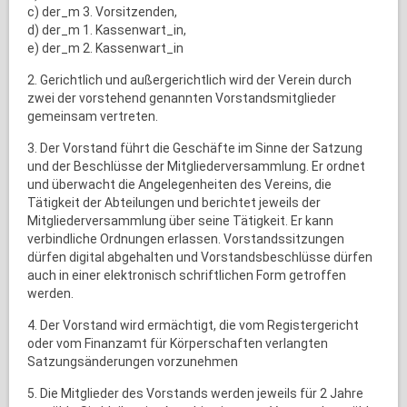
c) der_m 3. Vorsitzenden,
d) der_m 1. Kassenwart_in,
e) der_m 2. Kassenwart_in
2. Gerichtlich und außergerichtlich wird der Verein durch
zwei der vorstehend genannten Vorstandsmitglieder
gemeinsam vertreten.
3. Der Vorstand führt die Geschäfte im Sinne der Satzung
und der Beschlüsse der Mitgliederversammlung. Er ordnet
und überwacht die Angelegenheiten des Vereins, die
Tätigkeit der Abteilungen und berichtet jeweils der
Mitgliederversammlung über seine Tätigkeit. Er kann
verbindliche Ordnungen erlassen. Vorstandssitzungen
dürfen digital abgehalten und Vorstandsbeschlüsse dürfen
auch in einer elektronisch schriftlichen Form getroffen
werden.
4. Der Vorstand wird ermächtigt, die vom Registergericht
oder vom Finanzamt für Körperschaften verlangten
Satzungsänderungen vorzunehmen
5. Die Mitglieder des Vorstands werden jeweils für 2 Jahre