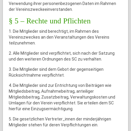
Verwendung ihrer personenbezogenen Daten im Rahmen
der Vereinszweckeeinverstanden.
§ 5 – Rechte und Pflichten
1. Die Mitglieder sind berechtigt, im Rahmen des
Vereinszweckes an den Veranstaltungen des Vereins
teilzunehmen.
2. Alle Mitglieder sind verpflichtet, sich nach der Satzung
und den weiteren Ordnungen des SC zu verhalten.
3. Die Mitglieder sind dem Gebot der gegenseitigen
Rücksichtnahme verpflichtet.
4. Die Mitglieder sind zur Entrichtung von Beiträgen wie
Mitgliedsbeitrag, Aufnahmebeitrag, anteiliger
Mitgliedsbeitrag, Zusatzbeitrag, Verwaltungskosten und
Umlagen für den Verein verpflichtet. Sie erteilen dem SC
hierfür eine Einzugsermächtigung.
5. Die gesetzlichen Vertreter_innen der minderjährigen
Mitglieder stehen für deren Verpflichtungen ein.