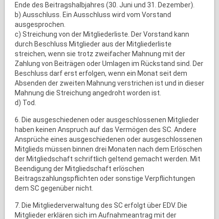
Ende des Beitragshalbjahres (30. Juni und 31. Dezember).
b) Ausschluss. Ein Ausschluss wird vom Vorstand
ausgesprochen.
c) Streichung von der Mitgliederliste. Der Vorstand kann
durch Beschluss Mitglieder aus der Mitgliederliste
streichen, wenn sie trotz zweifacher Mahnung mit der
Zahlung von Beiträgen oder Umlagen im Rückstand sind. Der
Beschluss darf erst erfolgen, wenn ein Monat seit dem
Absenden der zweiten Mahnung verstrichen ist und in dieser
Mahnung die Streichung angedroht worden ist.
d) Tod.
6. Die ausgeschiedenen oder ausgeschlossenen Mitglieder
haben keinen Anspruch auf das Vermögen des SC. Andere
Ansprüche eines ausgeschiedenen oder ausgeschlossenen
Mitglieds müssen binnen drei Monaten nach dem Erlöschen
der Mitgliedschaft schriftlich geltend gemacht werden. Mit
Beendigung der Mitgliedschaft erlöschen
Beitragszahlungspflichten oder sonstige Verpflichtungen
dem SC gegenüber nicht.
7. Die Mitgliederverwaltung des SC erfolgt über EDV. Die
Mitglieder erklären sich im Aufnahmeantrag mit der