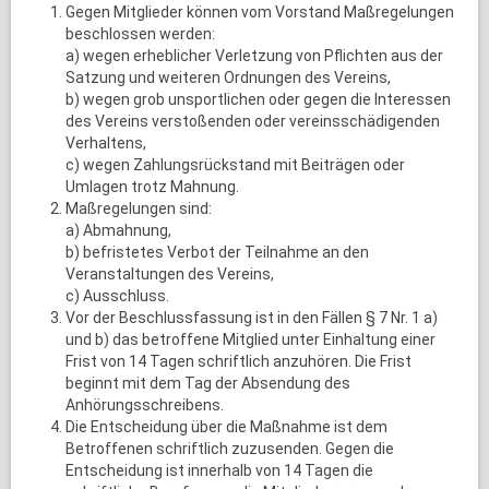
Gegen Mitglieder können vom Vorstand Maßregelungen
beschlossen werden:
a) wegen erheblicher Verletzung von Pflichten aus der
Satzung und weiteren Ordnungen des Vereins,
b) wegen grob unsportlichen oder gegen die Interessen
des Vereins verstoßenden oder vereinsschädigenden
Verhaltens,
c) wegen Zahlungsrückstand mit Beiträgen oder
Umlagen trotz Mahnung.
Maßregelungen sind:
a) Abmahnung,
b) befristetes Verbot der Teilnahme an den
Veranstaltungen des Vereins,
c) Ausschluss.
Vor der Beschlussfassung ist in den Fällen § 7 Nr. 1 a)
und b) das betroffene Mitglied unter Einhaltung einer
Frist von 14 Tagen schriftlich anzuhören. Die Frist
beginnt mit dem Tag der Absendung des
Anhörungsschreibens.
Die Entscheidung über die Maßnahme ist dem
Betroffenen schriftlich zuzusenden. Gegen die
Entscheidung ist innerhalb von 14 Tagen die