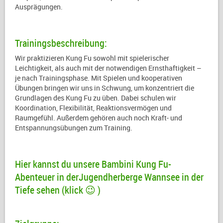
Ausprägungen.
Trainingsbeschreibung:
Wir praktizieren Kung Fu sowohl mit spielerischer
Leichtigkeit, als auch mit der notwendigen Ernsthaftigkeit –
je nach Trainingsphase. Mit Spielen und kooperativen
Übungen bringen wir uns in Schwung, um konzentriert die
Grundlagen des Kung Fu zu üben. Dabei schulen wir
Koordination, Flexibilität, Reaktionsvermögen und
Raumgefühl. Außerdem gehören auch noch Kraft- und
Entspannungsübungen zum Training.
Hier kannst du unsere Bambini Kung Fu-
Abenteuer in derJugendherberge Wannsee in der
Tiefe sehen (klick 😉 )