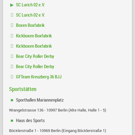
SC Lurich 02 e.V.
SC Lurich 02 e.V.
Boxen Boxfabrik
Kickboxen Boxfabrik
Kickboxen Boxfabrik
Bear City Roller Derby
Bear City Roller Derby
GFTeam Kreuzberg 36 BJJ
Sportstätten
Sporthallen Mariannenplatz
Wrangelstrasse 136 - 10997 Berlin (Alte Halle, Halle 1 - 5)
Haus des Sports
Böcklerstraße 1 - 10969 Berlin (Eingang Böcklerstraße 1)