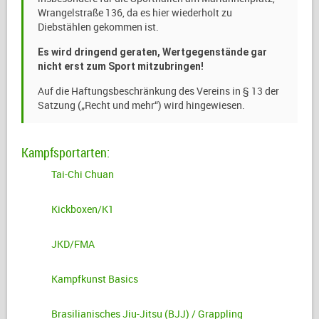
Wrangelstraße 136, da es hier wiederholt zu
Diebstählen gekommen ist.
Es wird dringend geraten, Wertgegenstände gar
nicht erst zum Sport mitzubringen!
Auf die Haftungsbeschränkung des Vereins in § 13 der
Satzung („Recht und mehr“) wird hingewiesen.
Kampfsportarten:
Tai-Chi Chuan
Kickboxen/K1
JKD/FMA
Kampfkunst Basics
Brasilianisches Jiu-Jitsu (BJJ) / Grappling