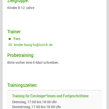
Zielgruppe:
Kinder 8-12 Jahre
Trainer:
Yves
kinder-kung-fu@lurich.de
Probetraining:
Bitte vorher eine E-Mail schreiben.
Trainingszeiten:
Training für Einsteiger*innen und Fortgeschrittene:
Dienstag, 17:00 bis 18:00 Uhr
Donnerstag, 17:00 bis 18:00 Uhr