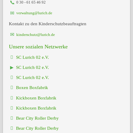
0 30 - 61 65 46 92
verwaltung@lurich.de
Kontakt zu den Kinderschutzbeauftragten
kinderschutz@lurich.de
Unsere sozialen Netzwerke
SC Lurich 02 e.V.
SC Lurich 02 e.V.
SC Lurich 02 e.V.
Boxen Boxfabrik
Kickboxen Boxfabrik
Kickboxen Boxfabrik
Bear City Roller Derby
Bear City Roller Derby