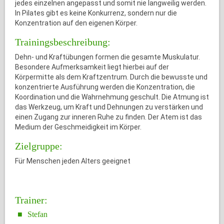
jedes einzelnen angepasst und somit nie langweilig werden.
In Pilates gibt es keine Konkurrenz, sondern nur die
Konzentration auf den eigenen Körper.
Trainingsbeschreibung:
Dehn- und Kraftübungen formen die gesamte Muskulatur.
Besondere Aufmerksamkeit liegt hierbei auf der
Körpermitte als dem Kraftzentrum. Durch die bewusste und
konzentrierte Ausführung werden die Konzentration, die
Koordination und die Wahrnehmung geschult. Die Atmung ist
das Werkzeug, um Kraft und Dehnungen zu verstärken und
einen Zugang zur inneren Ruhe zu finden. Der Atem ist das
Medium der Geschmeidigkeit im Körper.
Zielgruppe:
Für Menschen jeden Alters geeignet
Trainer:
Stefan