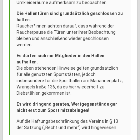
Umkleideräume aufmerksam zu beobachten.
Die Hallentüren sind grundsätzlich geschlossen zu
halten.
Raucher*innen achten darauf, dass während der
Raucherpause die Türen unter ihrer Beobachtung
bleiben und anschließend wieder geschlossen
werden.
Es dürfen sich nur Mitglieder in den Hallen
aufhalten.
Die oben stehenden Hinweise gelten grundsätzlich
für alle genutzten Sportstätten, jedoch
insbesondere für die Sporthallen am Mariannenplatz,
Wrangelstraße 136, da es hier wiederholt zu
Diebstählen gekommen ist.
Es wird dringend geraten, Wertgegenstände gar
nicht erst zum Sport mitzubringen!
Auf die Haftungsbeschränkung des Vereins in § 13
der Satzung („Recht und mehr“) wird hingewiesen.