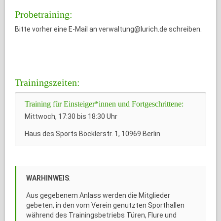
Probetraining:
Bitte vorher eine E-Mail an verwaltung@lurich.de schreiben.
Trainingszeiten:
Training für Einsteiger*innen und Fortgeschrittene:
Mittwoch, 17:30 bis 18:30 Uhr
Haus des Sports Böcklerstr. 1, 10969 Berlin
WARHINWEIS
:
Aus gegebenem Anlass werden die Mitglieder
gebeten, in den vom Verein genutzten Sporthallen
während des Trainingsbetriebs Türen, Flure und