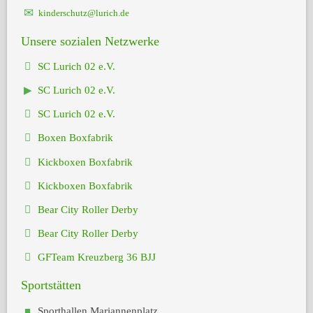
kinderschutz@lurich.de
Unsere sozialen Netzwerke
SC Lurich 02 e.V.
SC Lurich 02 e.V.
SC Lurich 02 e.V.
Boxen Boxfabrik
Kickboxen Boxfabrik
Kickboxen Boxfabrik
Bear City Roller Derby
Bear City Roller Derby
GFTeam Kreuzberg 36 BJJ
Sportstätten
Sporthallen Mariannenplatz