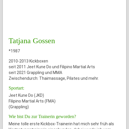
Tatjana Gossen
*1987
2010-2013 Kickboxen
seit 2011 Jeet Kune Do und Filipino Martial Arts
seit 2021 Grappling und MMA
Zwischendurch: Thaimassage, Pilates und mehr.
Sportart:
Jeet Kune Do (JKD)
Filipino Martial Arts (FMA)
(Grappling)
Wie bist Du zur Trainerin geworden?
Meine tolle erste Kickbox-Trainerin hat mich sehr früh als