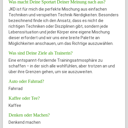
Was macht Deine Sportart Deiner Meinung nach aus?
JKD ist für mich die perfekte Mischung aus einfachen
Techniken und verspielten Technik-Nerdigkeiten. Besonders
bezeichnend finde ich den Ansatz, dass es nicht die
richtigen Techniken oder Disziplinen gibt, sondern jede
Lebenssituation und jeder Körper eine eigene Mischung
dieser erfordert und wir uns eine breite Palette an
Möglichkeiten anschauen, um das Richtige auszuwählen.
Was sind Deine Ziele als Trainerin?
Eine entspannt-fordernde Trainingsatmosphäre zu
schaffen – in der sich alle wohlfühlen, aber trotzen an und
über ihre Grenzen gehen, um sie auszuweiten.
Auto oder Fahrrad?
Fahrrad
Kaffee oder Tee?
Kaffee
Denken oder Machen?
Denkend machen