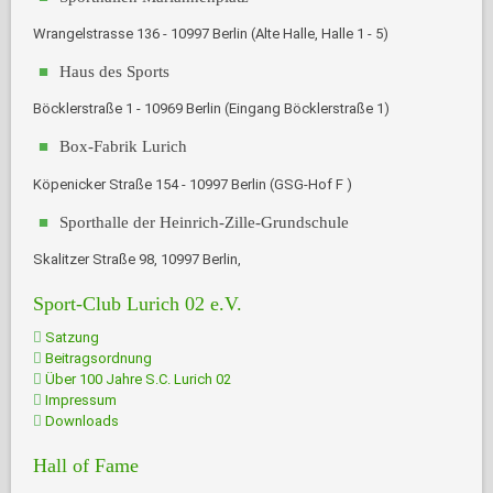
Wrangelstrasse 136 - 10997 Berlin (Alte Halle, Halle 1 - 5)
Haus des Sports
Böcklerstraße 1 - 10969 Berlin (Eingang Böcklerstraße 1)
Box-Fabrik Lurich
Köpenicker Straße 154 - 10997 Berlin (GSG-Hof F )
Sporthalle der Heinrich-Zille-Grundschule
Skalitzer Straße 98, 10997 Berlin,
Sport-Club Lurich 02 e.V.
Satzung
Beitragsordnung
Über 100 Jahre S.C. Lurich 02
Impressum
Downloads
Hall of Fame